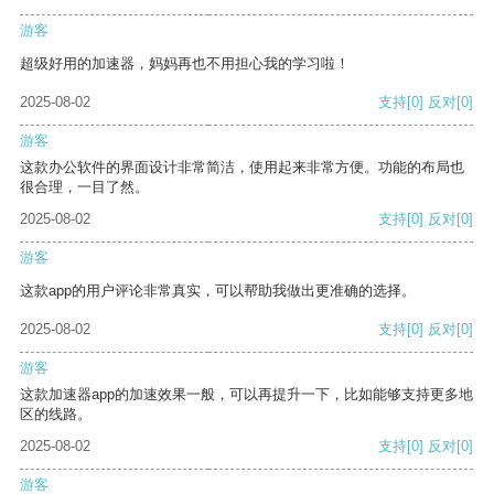
游客
超级好用的加速器，妈妈再也不用担心我的学习啦！
2025-08-02
支持
[0]
反对
[0]
游客
这款办公软件的界面设计非常简洁，使用起来非常方便。功能的布局也
很合理，一目了然。
2025-08-02
支持
[0]
反对
[0]
游客
这款app的用户评论非常真实，可以帮助我做出更准确的选择。
2025-08-02
支持
[0]
反对
[0]
游客
这款加速器app的加速效果一般，可以再提升一下，比如能够支持更多地
区的线路。
2025-08-02
支持
[0]
反对
[0]
游客