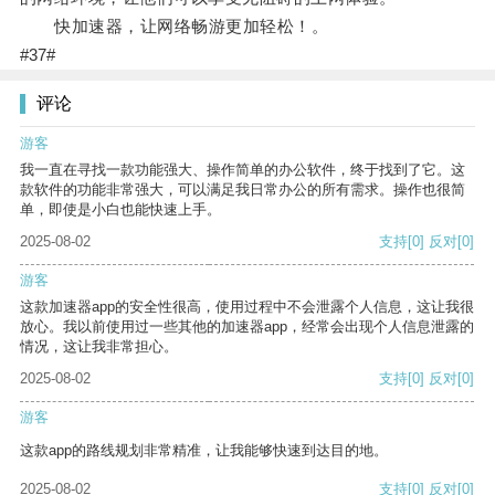
快加速器，让网络畅游更加轻松！。
#37#
评论
游客
我一直在寻找一款功能强大、操作简单的办公软件，终于找到了它。这
款软件的功能非常强大，可以满足我日常办公的所有需求。操作也很简
单，即使是小白也能快速上手。
2025-08-02
支持
[0]
反对
[0]
游客
这款加速器app的安全性很高，使用过程中不会泄露个人信息，这让我很
放心。我以前使用过一些其他的加速器app，经常会出现个人信息泄露的
情况，这让我非常担心。
2025-08-02
支持
[0]
反对
[0]
游客
这款app的路线规划非常精准，让我能够快速到达目的地。
2025-08-02
支持
[0]
反对
[0]