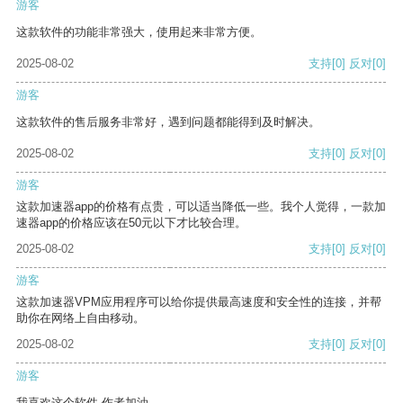
游客
这款软件的功能非常强大，使用起来非常方便。
2025-08-02
支持
[0]
反对
[0]
游客
这款软件的售后服务非常好，遇到问题都能得到及时解决。
2025-08-02
支持
[0]
反对
[0]
游客
这款加速器app的价格有点贵，可以适当降低一些。我个人觉得，一款加
速器app的价格应该在50元以下才比较合理。
2025-08-02
支持
[0]
反对
[0]
游客
这款加速器VPM应用程序可以给你提供最高速度和安全性的连接，并帮
助你在网络上自由移动。
2025-08-02
支持
[0]
反对
[0]
游客
我喜欢这个软件 作者加油