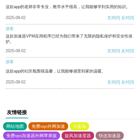
这款app的老师非常专业，教学水平很高，让我能够学到实用的知识。
2025-08-02
支持
[0]
反对
[0]
游客
这款加速器VPM应用程序已经为我们带来了无限的隐私保护和安全性保
护。
2025-08-02
支持
[0]
反对
[0]
游客
这款app的社区氛围很温馨，让我能够感受到家的温暖。
2025-08-02
支持
[0]
反对
[0]
友情链接
网站地图
免费vqn外网加速
小蓝鸟
免费vps加速器外网苹果版
旋风加速度器
快连加速器