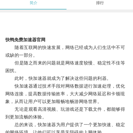
简介
排行
快鸭免费加速器官网
随着互联网的快速发展，网络已经成为人们生活中不可
或缺的一部分。
但是随之而来的问题就是网络速度较慢、稳定性不佳等
困扰。
此时，快加速器就成为了解决这些问题的利器。
快加速器通过技术手段对网络数据进行加速处理，优化
网络连接，提高数据传输效率，大大减少网络延迟和卡顿现
象，从而让用户可以更加顺畅地畅游网络世界。
无论是观看高清视频、玩游戏还是下载文件，都能够得
到更加流畅的体验。
总的来说，快加速器为用户提供了一个更加快速、稳定
的网络环境，让他们可以享受无阻碍的上网体验。