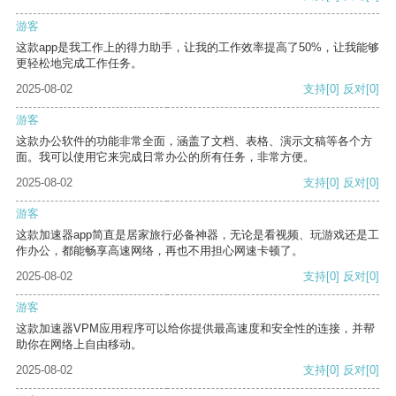
游客
这款app是我工作上的得力助手，让我的工作效率提高了50%，让我能够
更轻松地完成工作任务。
2025-08-02
支持
[0]
反对
[0]
游客
这款办公软件的功能非常全面，涵盖了文档、表格、演示文稿等各个方
面。我可以使用它来完成日常办公的所有任务，非常方便。
2025-08-02
支持
[0]
反对
[0]
游客
这款加速器app简直是居家旅行必备神器，无论是看视频、玩游戏还是工
作办公，都能畅享高速网络，再也不用担心网速卡顿了。
2025-08-02
支持
[0]
反对
[0]
游客
这款加速器VPM应用程序可以给你提供最高速度和安全性的连接，并帮
助你在网络上自由移动。
2025-08-02
支持
[0]
反对
[0]