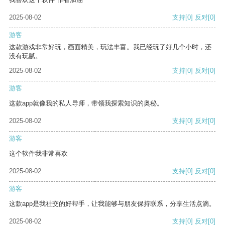
2025-08-02
支持
[0]
反对
[0]
游客
这款游戏非常好玩，画面精美，玩法丰富。我已经玩了好几个小时，还
没有玩腻。
2025-08-02
支持
[0]
反对
[0]
游客
这款app就像我的私人导师，带领我探索知识的奥秘。
2025-08-02
支持
[0]
反对
[0]
游客
这个软件我非常喜欢
2025-08-02
支持
[0]
反对
[0]
游客
这款app是我社交的好帮手，让我能够与朋友保持联系，分享生活点滴。
2025-08-02
支持
[0]
反对
[0]