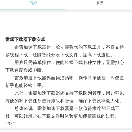
简介
排行
雷霆下载器下载安卓
雷轰加速下载器是一款功能强大的下载工具，不仅支持
多线程下载，还能智能分段下载文件，提高下载速度。
用户只需简单操作，便能轻松下载各种文件，无需担心
下载速度慢或中断。
雷轰加速下载器界面简洁清晰，操作简单便捷，即使是
新手也能轻松上手。
此外，雷轰加速下载器还支持下载队列管理，用户可以
方便的对下载任务进行排队和管理，确保下载效率最大化。
总体来说，雷轰加速下载器是一款值得推荐的下载工
具，可以让用户在下载文件时体验更加便捷高效的过程。
#37#