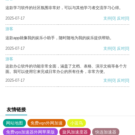
这款学习软件的社区氛围非常好，可以与其他学习者交流学习心得。
2025-07-17
支持
[0]
反对
[0]
游客
这款app就像我的娱乐小助手，随时随地为我的娱乐提供帮助。
2025-07-17
支持
[0]
反对
[0]
游客
这款办公软件的功能非常全面，涵盖了文档、表格、演示文稿等各个方
面。我可以使用它来完成日常办公的所有任务，非常方便。
2025-07-17
支持
[0]
反对
[0]
友情链接
网站地图
免费vqn外网加速
小蓝鸟
免费vps加速器外网苹果版
旋风加速度器
快连加速器