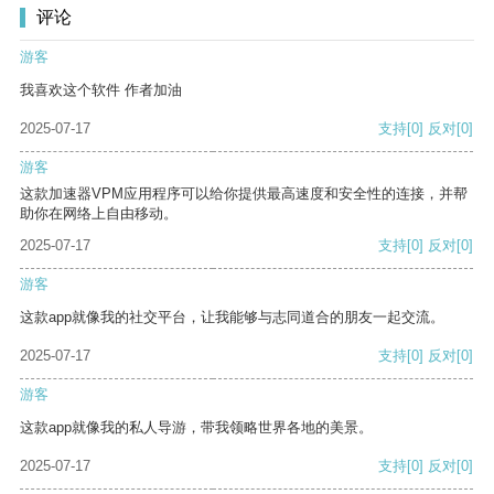
评论
游客
我喜欢这个软件 作者加油
2025-07-17
支持
[0]
反对
[0]
游客
这款加速器VPM应用程序可以给你提供最高速度和安全性的连接，并帮
助你在网络上自由移动。
2025-07-17
支持
[0]
反对
[0]
游客
这款app就像我的社交平台，让我能够与志同道合的朋友一起交流。
2025-07-17
支持
[0]
反对
[0]
游客
这款app就像我的私人导游，带我领略世界各地的美景。
2025-07-17
支持
[0]
反对
[0]