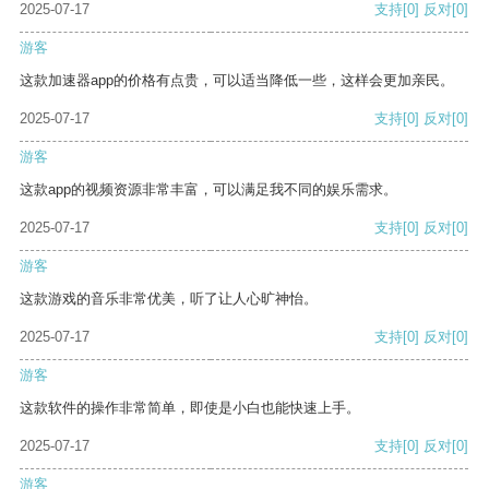
2025-07-17
支持
[0]
反对
[0]
游客
这款加速器app的价格有点贵，可以适当降低一些，这样会更加亲民。
2025-07-17
支持
[0]
反对
[0]
游客
这款app的视频资源非常丰富，可以满足我不同的娱乐需求。
2025-07-17
支持
[0]
反对
[0]
游客
这款游戏的音乐非常优美，听了让人心旷神怡。
2025-07-17
支持
[0]
反对
[0]
游客
这款软件的操作非常简单，即使是小白也能快速上手。
2025-07-17
支持
[0]
反对
[0]
游客