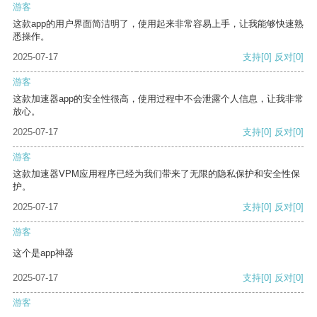
游客
这款app的用户界面简洁明了，使用起来非常容易上手，让我能够快速熟
悉操作。
2025-07-17
支持
[0]
反对
[0]
游客
这款加速器app的安全性很高，使用过程中不会泄露个人信息，让我非常
放心。
2025-07-17
支持
[0]
反对
[0]
游客
这款加速器VPM应用程序已经为我们带来了无限的隐私保护和安全性保
护。
2025-07-17
支持
[0]
反对
[0]
游客
这个是app神器
2025-07-17
支持
[0]
反对
[0]
游客