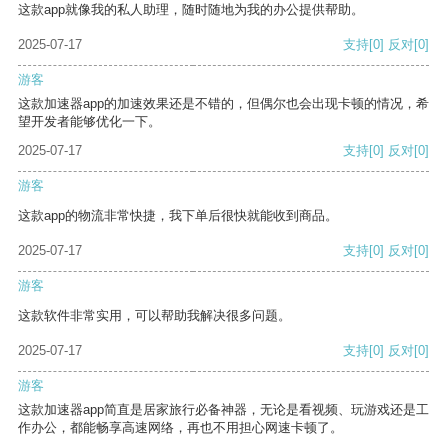
这款app就像我的私人助理，随时随地为我的办公提供帮助。
2025-07-17
支持
[0]
反对
[0]
游客
这款加速器app的加速效果还是不错的，但偶尔也会出现卡顿的情况，希
望开发者能够优化一下。
2025-07-17
支持
[0]
反对
[0]
游客
这款app的物流非常快捷，我下单后很快就能收到商品。
2025-07-17
支持
[0]
反对
[0]
游客
这款软件非常实用，可以帮助我解决很多问题。
2025-07-17
支持
[0]
反对
[0]
游客
这款加速器app简直是居家旅行必备神器，无论是看视频、玩游戏还是工
作办公，都能畅享高速网络，再也不用担心网速卡顿了。