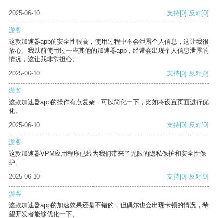
2025-06-10
支持
[0]
反对
[0]
游客
这款加速器app的安全性很高，使用过程中不会泄露个人信息，这让我很
放心。我以前使用过一些其他的加速器app，经常会出现个人信息泄露的
情况，这让我非常担心。
2025-06-10
支持
[0]
反对
[0]
游客
这款加速器app的操作有点复杂，可以简化一下，比如将设置页面进行优
化。
2025-06-10
支持
[0]
反对
[0]
游客
这款加速器VPM应用程序已经为我们带来了无限的隐私保护和安全性保
护。
2025-06-10
支持
[0]
反对
[0]
游客
这款加速器app的加速效果还是不错的，但偶尔也会出现卡顿的情况，希
望开发者能够优化一下。