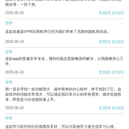
很合理，一目了然。
2025-06-10
支持
[0]
反对
[0]
游客
这款加速器VPM应用程序已经为我们带来了无限的隐私和自由。
2025-06-10
支持
[0]
反对
[0]
游客
这款app的客服非常专业，遇到问题总是能够及时解决，让我能够安心工
作。
2025-06-10
支持
[0]
反对
[0]
游客
我一直在寻找一款功能强大、操作简单的办公软件，终于找到了它。这
款软件的功能非常强大，可以满足我日常办公的所有需求。操作也很简
单，即使是小白也能快速上手。
2025-06-10
支持
[0]
反对
[0]
游客
这款学习软件的社区氛围非常好，可以与其他学习者交流学习心得。