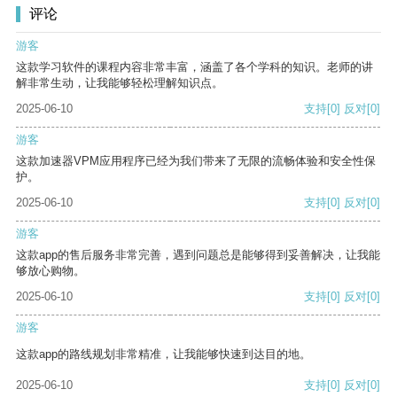
评论
游客
这款学习软件的课程内容非常丰富，涵盖了各个学科的知识。老师的讲
解非常生动，让我能够轻松理解知识点。
2025-06-10
支持
[0]
反对
[0]
游客
这款加速器VPM应用程序已经为我们带来了无限的流畅体验和安全性保
护。
2025-06-10
支持
[0]
反对
[0]
游客
这款app的售后服务非常完善，遇到问题总是能够得到妥善解决，让我能
够放心购物。
2025-06-10
支持
[0]
反对
[0]
游客
这款app的路线规划非常精准，让我能够快速到达目的地。
2025-06-10
支持
[0]
反对
[0]