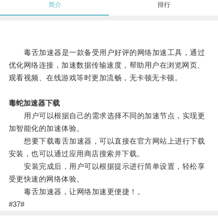
简介
排行
毒舌加速器是一款备受用户好评的网络加速工具，通过
优化网络连接，加速数据传输速度，帮助用户在浏览网页、
观看视频、在线游戏等时更加流畅，无卡顿无卡顿。
毒蛇加速器下载
用户可以根据自己的需求选择不同的加速节点，实现更
加智能化的加速体验。
想要下载毒舌加速器，可以直接在官方网站上进行下载
安装，也可以通过应用商店搜索并下载。
安装完成后，用户可以根据提示进行简单设置，轻松享
受更快速的网络体验。
毒舌加速器，让网络加速更便捷！。
#37#