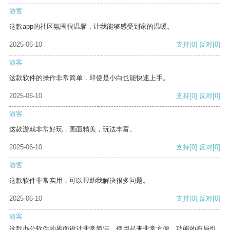
游客
这款app的社区氛围很温馨，让我能够感受到家的温暖。
2025-06-10
支持
[0]
反对
[0]
游客
这款软件的操作非常简单，即使是小白也能快速上手。
2025-06-10
支持
[0]
反对
[0]
游客
这款游戏非常好玩，画面精美，玩法丰富。
2025-06-10
支持
[0]
反对
[0]
游客
这款软件非常实用，可以帮助我解决很多问题。
2025-06-10
支持
[0]
反对
[0]
游客
这款办公软件的界面设计非常简洁，使用起来非常方便。功能的布局也