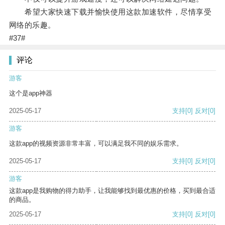
希望大家快速下载并愉快使用这款加速软件，尽情享受
网络的乐趣。
#37#
评论
游客
这个是app神器
2025-05-17
支持
[0]
反对
[0]
游客
这款app的视频资源非常丰富，可以满足我不同的娱乐需求。
2025-05-17
支持
[0]
反对
[0]
游客
这款app是我购物的得力助手，让我能够找到最优惠的价格，买到最合适
的商品。
2025-05-17
支持
[0]
反对
[0]