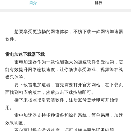
简介
排行
想要享受更流畅的网络体验，不妨下载一款网络加速器
软件。
雷电加速下载器下载
雷电加速器作为一款性能强大的加速软件备受推崇，它
能有效提升网络连接速度，让你畅快享受游戏、视频等在线
娱乐体验。
要下载雷电加速器，首先需要打开官方网站，在下载页
面找到相应的版本，然后点击下载按钮即可。
接下来按照指引安装软件，注册账号登录即可开始使
用。
雷电加速器支持多种设备和操作系统，简单易用，加速
效果明显。
不仅可以提升游戏速度，还可以解决网络延迟问题。