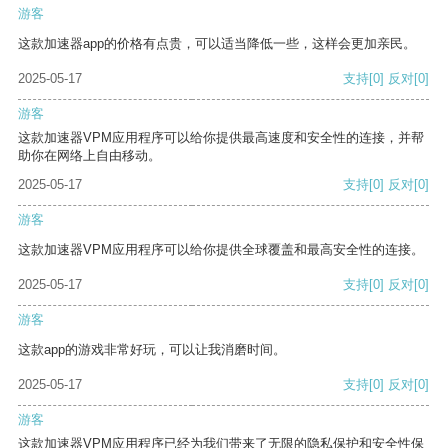
游客
这款加速器app的价格有点贵，可以适当降低一些，这样会更加亲民。
2025-05-17
支持
[0]
反对
[0]
游客
这款加速器VPM应用程序可以给你提供最高速度和安全性的连接，并帮
助你在网络上自由移动。
2025-05-17
支持
[0]
反对
[0]
游客
这款加速器VPM应用程序可以给你提供全球覆盖和最高安全性的连接。
2025-05-17
支持
[0]
反对
[0]
游客
这款app的游戏非常好玩，可以让我消磨时间。
2025-05-17
支持
[0]
反对
[0]
游客
这款加速器VPM应用程序已经为我们带来了无限的隐私保护和安全性保