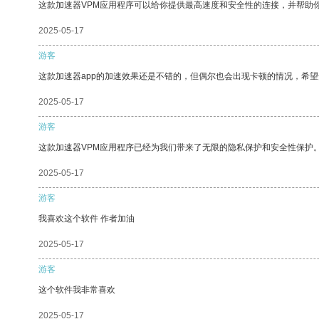
这款加速器VPM应用程序可以给你提供最高速度和安全性的连接，并帮助
2025-05-17
游客
这款加速器app的加速效果还是不错的，但偶尔也会出现卡顿的情况，希
2025-05-17
游客
这款加速器VPM应用程序已经为我们带来了无限的隐私保护和安全性保护
2025-05-17
游客
我喜欢这个软件 作者加油
2025-05-17
游客
这个软件我非常喜欢
2025-05-17