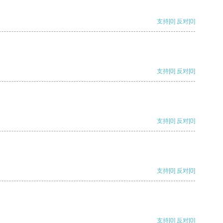
支持
[0]
反对
[0]
支持
[0]
反对
[0]
支持
[0]
反对
[0]
支持
[0]
反对
[0]
支持
[0]
反对
[0]