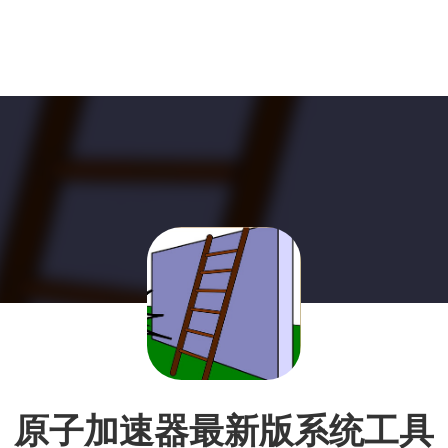
原子加速器最新版系统工具