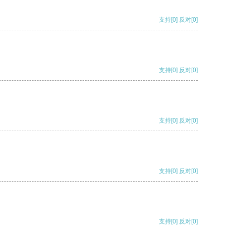
支持
[0]
反对
[0]
支持
[0]
反对
[0]
支持
[0]
反对
[0]
支持
[0]
反对
[0]
支持
[0]
反对
[0]