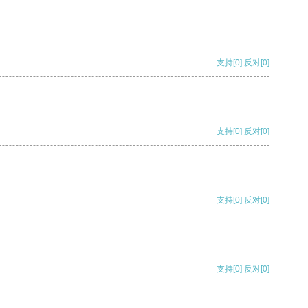
支持
[0]
反对
[0]
支持
[0]
反对
[0]
支持
[0]
反对
[0]
支持
[0]
反对
[0]