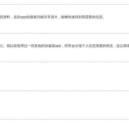
找资料，这款app的搜索功能非常强大，能够快速找到我需要的信息。
放心。我以前使用过一些其他的加速器app，经常会出现个人信息泄露的情况，这让我