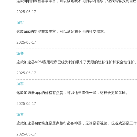
这款app的课程非常丰富，可以满足我不同的学习需求，让我能够找到自
2025-05-17
游客
这款app的功能非常丰富，可以满足我不同的社交需求。
2025-05-17
游客
这款加速器VPM应用程序已经为我们带来了无限的隐私保护和安全性保护
2025-05-17
游客
这款加速器app的价格有点贵，可以适当降低一些，这样会更加亲民。
2025-05-17
游客
这款加速器app简直是居家旅行必备神器，无论是看视频、玩游戏还是工
2025-05-17