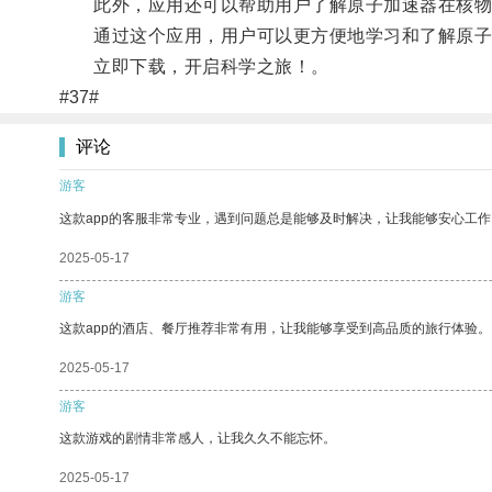
此外，应用还可以帮助用户了解原子加速器在核物
通过这个应用，用户可以更方便地学习和了解原子
立即下载，开启科学之旅！。
#37#
评论
游客
这款app的客服非常专业，遇到问题总是能够及时解决，让我能够安心工作
2025-05-17
游客
这款app的酒店、餐厅推荐非常有用，让我能够享受到高品质的旅行体验。
2025-05-17
游客
这款游戏的剧情非常感人，让我久久不能忘怀。
2025-05-17