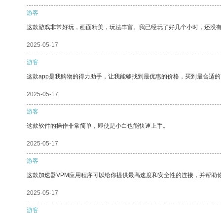
游客
这款游戏非常好玩，画面精美，玩法丰富。我已经玩了好几个小时，还没
2025-05-17
游客
这款app是我购物的得力助手，让我能够找到最优惠的价格，买到最合适
2025-05-17
游客
这款软件的操作非常简单，即使是小白也能快速上手。
2025-05-17
游客
这款加速器VPM应用程序可以给你提供最高速度和安全性的连接，并帮助
2025-05-17
游客