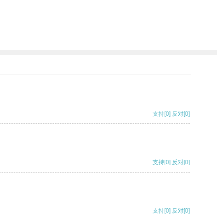
支持
[0]
反对
[0]
支持
[0]
反对
[0]
支持
[0]
反对
[0]