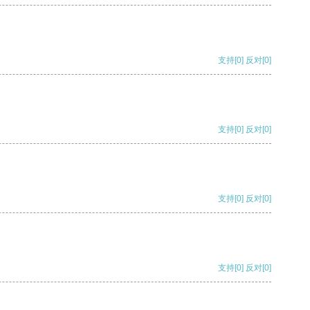
支持
[0]
反对
[0]
支持
[0]
反对
[0]
支持
[0]
反对
[0]
支持
[0]
反对
[0]