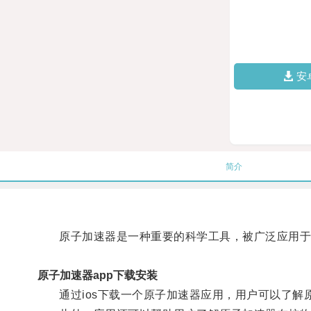
安
简介
原子加速器是一种重要的科学工具，被广泛应用于
原子加速器app下载安装
通过ios下载一个原子加速器应用，用户可以了解