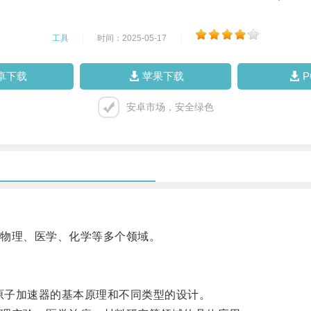
工具
|
时间：2025-05-17
|
卓下载
苹果下载
安卓市场，安全绿色
物理、医学、化学等多个领域。
原子加速器的基本原理和不同类型的设计。