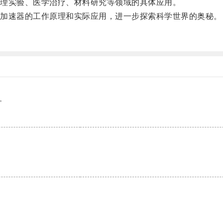
理实验、医学治疗、材料研究等领域的具体应用。
加速器的工作原理和实际应用，进一步探索科学世界的奥秘。
。