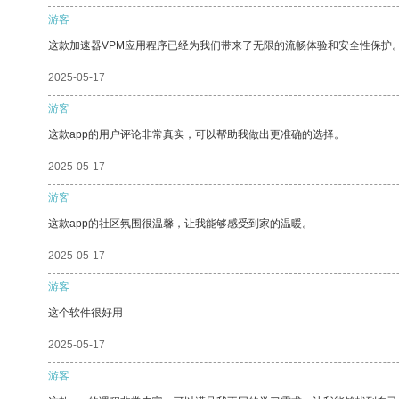
游客
这款加速器VPM应用程序已经为我们带来了无限的流畅体验和安全性保护
2025-05-17
游客
这款app的用户评论非常真实，可以帮助我做出更准确的选择。
2025-05-17
游客
这款app的社区氛围很温馨，让我能够感受到家的温暖。
2025-05-17
游客
这个软件很好用
2025-05-17
游客