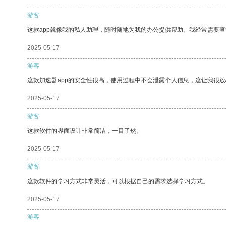
游客
这款app就像我的私人助理，随时随地为我的办公提供帮助。我经常需要查
2025-05-17
游客
这款加速器app的安全性很高，使用过程中不会泄露个人信息，这让我很
2025-05-17
游客
这款软件的界面设计非常简洁，一目了然。
2025-05-17
游客
这款软件的学习方式非常灵活，可以根据自己的需求选择学习方式。
2025-05-17
游客